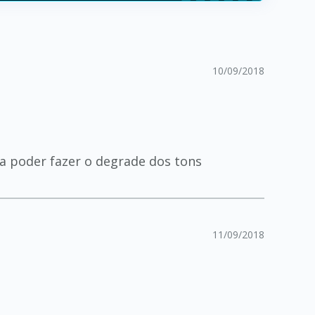
10/09/2018
ra poder fazer o degrade dos tons
11/09/2018