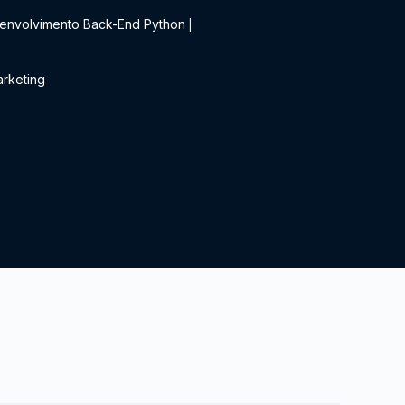
envolvimento Back-End Python
|
rketing