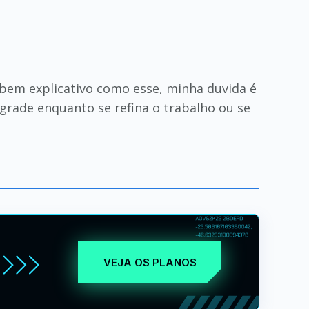
 bem explicativo como esse, minha duvida é
egrade enquanto se refina o trabalho ou se
VEJA OS PLANOS