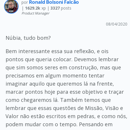
Ronald Bolsoni Falcão
por
|
1629.2k
xp |
3327
posts
Product Manager
08/04/2020
Núbia, tudo bom?
Bem interessante essa sua reflexão, e ois
pontos que queria colocar. Devemos lembrar
que sim somos seres em construção, mas que
precisamos em algum momento tentar
imaginar aquilo que queremos lá na frente,
marcar pontos hoje para esse objetivo e traçar
como chegaremos lá. Também temos que
lembrar que essas questões de Missão, Visão e
Valor não estão escritos em pedras, e como nós,
podem mudar com o tempo. Pensando em