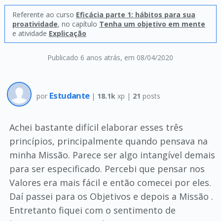
Referente ao curso
Eficácia parte 1: hábitos para sua
proatividade
, no capítulo
Tenha um objetivo em mente
e atividade
Explicação
Publicado 6 anos atrás
, em 08/04/2020
Estudante
por
|
18.1k
xp |
21
posts
Achei bastante difícil elaborar esses três
princípios, principalmente quando pensava na
minha Missão. Parece ser algo intangível demais
para ser especificado. Percebi que pensar nos
Valores era mais fácil e então comecei por eles.
Daí passei para os Objetivos e depois a Missão .
Entretanto fiquei com o sentimento de