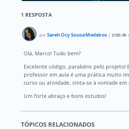
1
RESPOSTA
Sarah Ocy Sousa Medeiros
por
|
2183.9k
Olá, Marco! Tudo bem?
Excelente código, parabéns pelo projeto!
professor em aula é uma prática muito im
curso ou atividade, sinta-se à vontade em 
Um forte abraço e bons estudos!
TÓPICOS RELACIONADOS