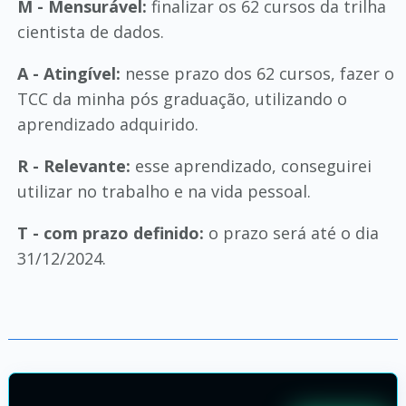
M - Mensurável:
finalizar os 62 cursos da trilha
cientista de dados.
A - Atingível:
nesse prazo dos 62 cursos, fazer o
TCC da minha pós graduação, utilizando o
aprendizado adquirido.
R - Relevante:
esse aprendizado, conseguirei
utilizar no trabalho e na vida pessoal.
T - com prazo definido:
o prazo será até o dia
31/12/2024.