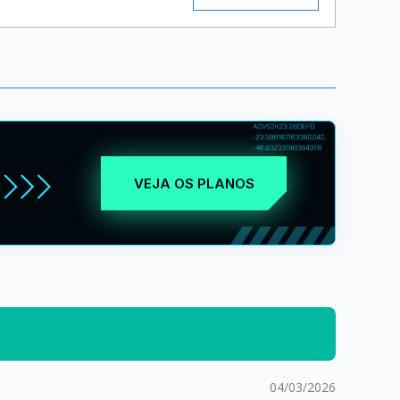
VEJA OS PLANOS
04/03/2026