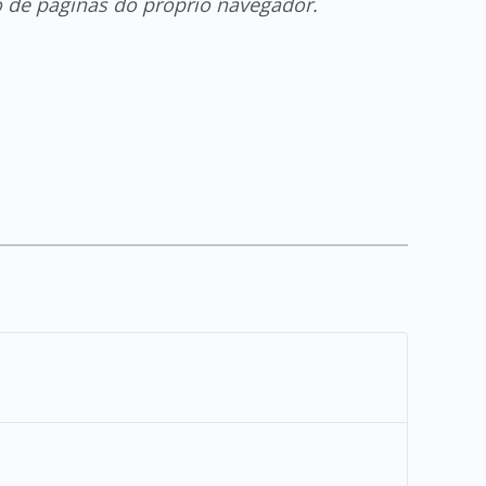
o de páginas do próprio navegador.