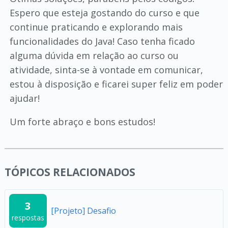
Espero que esteja gostando do curso e que
continue praticando e explorando mais
funcionalidades do Java! Caso tenha ficado
alguma dúvida em relação ao curso ou
atividade, sinta-se à vontade em comunicar,
estou à disposição e ficarei super feliz em poder
ajudar!
Um forte abraço e bons estudos!
TÓPICOS RELACIONADOS
3
[Projeto] Desafio
respostas