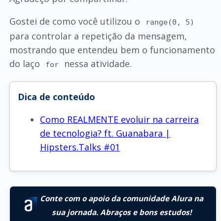
Gostei de como você utilizou o
range(0, 5)
para controlar a repetição da mensagem,
mostrando que entendeu bem o funcionamento
do laço
nessa atividade.
for
Dica de conteúdo
Como REALMENTE evoluir na carreira
de tecnologia? ft. Guanabara |
Hipsters.Talks #01
Conte com o apoio da comunidade Alura na
sua jornada. Abraços e bons estudos!