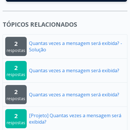
TÓPICOS RELACIONADOS
2
Quantas vezes a mensagem será exibida? -
Solução
respostas
2
Quantas vezes a mensagem será exibida?
respostas
2
Quantas vezes a mensagem será exibida?
respostas
2
[Projeto] Quantas vezes a mensagem será
exibida?
respostas