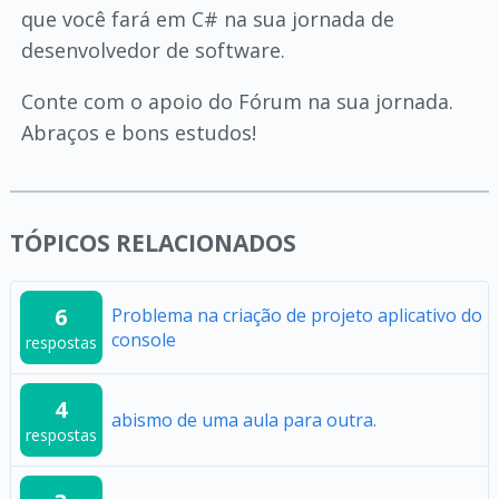
que você fará em C# na sua jornada de
desenvolvedor de software.
Conte com o apoio do Fórum na sua jornada.
Abraços e bons estudos!
TÓPICOS RELACIONADOS
6
Problema na criação de projeto aplicativo do
console
respostas
4
abismo de uma aula para outra.
respostas