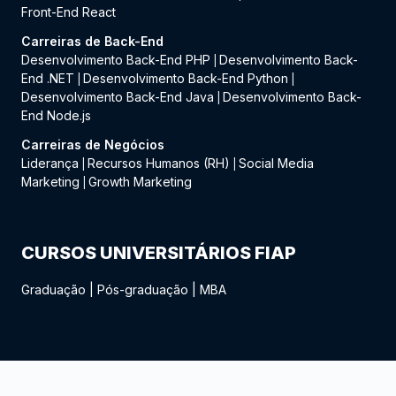
Front-End React
Carreiras de Back-End
Desenvolvimento Back-End PHP
Desenvolvimento Back-
|
End .NET
Desenvolvimento Back-End Python
|
|
Desenvolvimento Back-End Java
Desenvolvimento Back-
|
End Node.js
Carreiras de Negócios
Liderança
Recursos Humanos (RH)
Social Media
|
|
Marketing
Growth Marketing
|
CURSOS UNIVERSITÁRIOS FIAP
Graduação
|
Pós-graduação
|
MBA