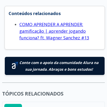
Conteúdos relacionados
COMO APRENDER A APRENDER:
gamificação | aprender jogando
funciona? ft. Wagner Sanchez #13
Conte com o apoio da comunidade Alura na
sua jornada. Abraços e bons estudos!
TÓPICOS RELACIONADOS