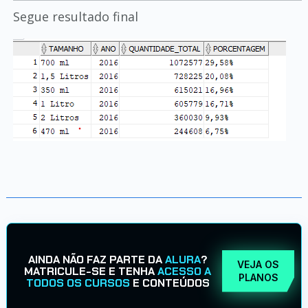
Segue resultado final
AINDA NÃO FAZ PARTE DA
ALURA
?
VEJA OS
MATRICULE-SE E TENHA
ACESSO A
PLANOS
TODOS OS CURSOS
E CONTEÚDOS