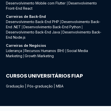
Desenvolvimento Mobile com Flutter
Desenvolvimento
|
Front-End React
Carreiras de Back-End
Desenvolvimento Back-End PHP
Desenvolvimento Back-
|
End .NET
Desenvolvimento Back-End Python
|
|
Desenvolvimento Back-End Java
Desenvolvimento Back-
|
End Node.js
Carreiras de Negócios
Liderança
Recursos Humanos (RH)
Social Media
|
|
Marketing
Growth Marketing
|
CURSOS UNIVERSITÁRIOS FIAP
Graduação
|
Pós-graduação
|
MBA