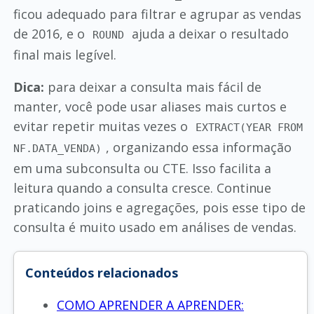
ficou adequado para filtrar e agrupar as vendas
de 2016, e o
ajuda a deixar o resultado
ROUND
final mais legível.
Dica:
para deixar a consulta mais fácil de
manter, você pode usar aliases mais curtos e
evitar repetir muitas vezes o
EXTRACT(YEAR FROM
, organizando essa informação
NF.DATA_VENDA)
em uma subconsulta ou CTE. Isso facilita a
leitura quando a consulta cresce. Continue
praticando joins e agregações, pois esse tipo de
consulta é muito usado em análises de vendas.
Conteúdos relacionados
COMO APRENDER A APRENDER: