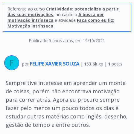
Referente ao curso
Criatividade: potencialize a partir
das suas motivações
, no capítulo
A busca por
motivação intrínseca
e atividade
Faça como eu fiz:
Motivação intrínseca
Publicado 5 anos atrás
, em 19/10/2021
FELIPE XAVIER SOUZA
por
|
153.6k
xp |
1
posts
Sempre tive interesse em aprender um monte
de coisas, porém não encontrava motivação
para correr atrás. Agora eu procuro sempre
fazer pelo menos um pouco todos os dias é
estudar outras matérias como inglês, desenho,
gestão de tempo e entre outros.