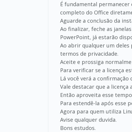
É fundamental permanecer c
completo do Office diretame
Aguarde a conclusão da inst
Ao finalizar, feche as janel
PowerPoint, já estarão dispo
Ao abrir qualquer um deles 
termos de privacidade.
Aceite e prossiga normalme
Para verificar se a licença 
Lá você verá a confirmação d
Vale destacar que a licença
Então aproveita esse tempo
Para estendê-la após esse p
Agora para quem utiliza Lin
Avise qualquer duvida.
Bons estudos.