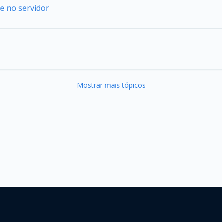
e no servidor
Mostrar mais tópicos