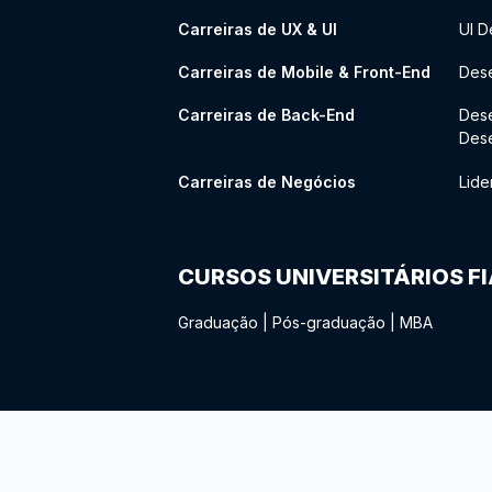
Carreiras de UX & UI
UI D
Carreiras de Mobile & Front-End
Dese
Carreiras de Back-End
Des
Des
Carreiras de Negócios
Lide
CURSOS UNIVERSITÁRIOS F
Graduação
|
Pós-graduação
|
MBA