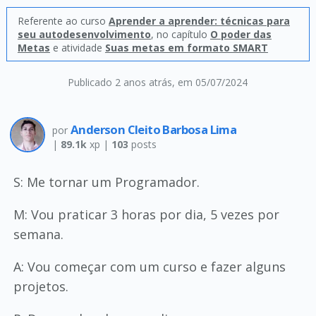
Referente ao curso
Aprender a aprender: técnicas para
seu autodesenvolvimento
, no capítulo
O poder das
Metas
e atividade
Suas metas em formato SMART
Publicado 2 anos atrás
, em 05/07/2024
Anderson Cleito Barbosa Lima
por
|
89.1k
xp |
103
posts
S: Me tornar um Programador.
M: Vou praticar 3 horas por dia, 5 vezes por
semana.
A: Vou começar com um curso e fazer alguns
projetos.