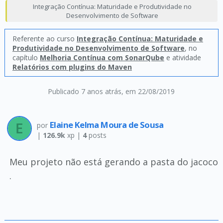
Integração Contínua: Maturidade e Produtividade no
Desenvolvimento de Software
Referente ao curso
Integração Contínua: Maturidade e
Produtividade no Desenvolvimento de Software
, no
capítulo
Melhoria Contínua com SonarQube
e atividade
Relatórios com plugins do Maven
Publicado 7 anos atrás
, em 22/08/2019
Elaine Kelma Moura de Sousa
por
|
126.9k
xp |
4
posts
Meu projeto não está gerando a pasta do jacoco
.