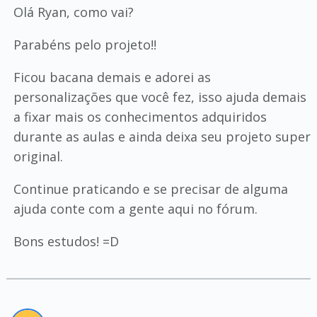
Olá Ryan, como vai?
Parabéns pelo projeto!!
Ficou bacana demais e adorei as
personalizações que você fez, isso ajuda demais
a fixar mais os conhecimentos adquiridos
durante as aulas e ainda deixa seu projeto super
original.
Continue praticando e se precisar de alguma
ajuda conte com a gente aqui no fórum.
Bons estudos! =D