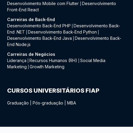
Desenvolvimento Mobile com Flutter
Desenvolvimento
|
Front-End React
Carreiras de Back-End
Desenvolvimento Back-End PHP
Desenvolvimento Back-
|
End .NET
Desenvolvimento Back-End Python
|
|
Desenvolvimento Back-End Java
Desenvolvimento Back-
|
End Node.js
Carreiras de Negócios
Liderança
Recursos Humanos (RH)
Social Media
|
|
Marketing
Growth Marketing
|
CURSOS UNIVERSITÁRIOS FIAP
Graduação
|
Pós-graduação
|
MBA