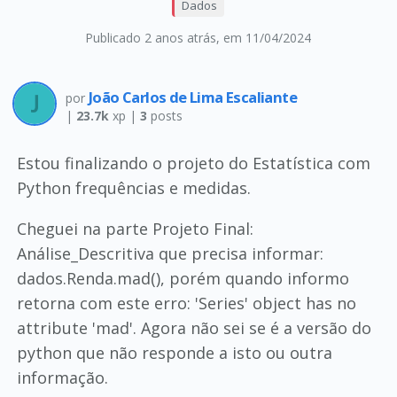
Dados
Publicado 2 anos atrás
, em 11/04/2024
João Carlos de Lima Escaliante
por
|
23.7k
xp |
3
posts
Estou finalizando o projeto do Estatística com
Python frequências e medidas.
Cheguei na parte Projeto Final:
Análise_Descritiva que precisa informar:
dados.Renda.mad(), porém quando informo
retorna com este erro: 'Series' object has no
attribute 'mad'. Agora não sei se é a versão do
python que não responde a isto ou outra
informação.