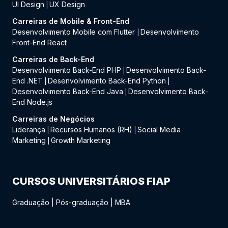
UI Design
UX Design
|
Carreiras de Mobile & Front-End
Desenvolvimento Mobile com Flutter
Desenvolvimento
|
Front-End React
Carreiras de Back-End
Desenvolvimento Back-End PHP
Desenvolvimento Back-
|
End .NET
Desenvolvimento Back-End Python
|
|
Desenvolvimento Back-End Java
Desenvolvimento Back-
|
End Node.js
Carreiras de Negócios
Liderança
Recursos Humanos (RH)
Social Media
|
|
Marketing
Growth Marketing
|
CURSOS UNIVERSITÁRIOS FIAP
Graduação
|
Pós-graduação
|
MBA