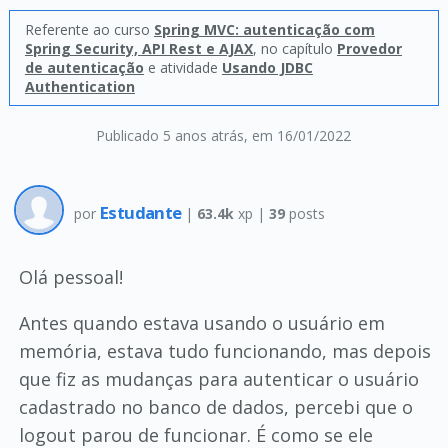
Referente ao curso
Spring MVC: autenticação com
Spring Security, API Rest e AJAX
, no capítulo
Provedor
de autenticação
e atividade
Usando JDBC
Authentication
Publicado 5 anos atrás
, em 16/01/2022
Estudante
por
|
63.4k
xp |
39
posts
Olá pessoal!
Antes quando estava usando o usuário em
memória, estava tudo funcionando, mas depois
que fiz as mudanças para autenticar o usuário
cadastrado no banco de dados, percebi que o
logout parou de funcionar. É como se ele