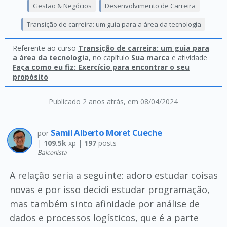
Gestão & Negócios
Desenvolvimento de Carreira
Transição de carreira: um guia para a área da tecnologia
Referente ao curso
Transição de carreira: um guia para
a área da tecnologia
, no capítulo
Sua marca
e atividade
Faça como eu fiz: Exercício para encontrar o seu
propósito
Publicado 2 anos atrás
, em 08/04/2024
Samil Alberto Moret Cueche
por
|
109.5k
xp |
197
posts
Balconista
A relação seria a seguinte: adoro estudar coisas
novas e por isso decidi estudar programação,
mas também sinto afinidade por análise de
dados e processos logísticos, que é a parte