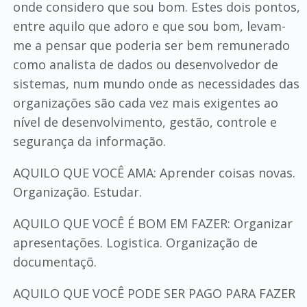
onde considero que sou bom. Estes dois pontos,
entre aquilo que adoro e que sou bom, levam-
me a pensar que poderia ser bem remunerado
como analista de dados ou desenvolvedor de
sistemas, num mundo onde as necessidades das
organizações são cada vez mais exigentes ao
nível de desenvolvimento, gestão, controle e
segurança da informação.
AQUILO QUE VOCÊ AMA: Aprender coisas novas.
Organização. Estudar.
AQUILO QUE VOCÊ É BOM EM FAZER: Organizar
apresentações. Logistica. Organização de
documentaçõ.
AQUILO QUE VOCÊ PODE SER PAGO PARA FAZER