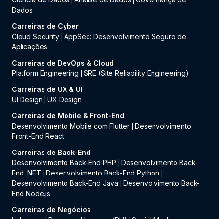
|
|
Dados
Carreiras de Cyber
Cloud Security
AppSec: Desenvolvimento Seguro de
|
Aplicações
Carreiras de DevOps & Cloud
Platform Engineering
SRE (Site Reliability Engineering)
|
Carreiras de UX & UI
UI Design
UX Design
|
Carreiras de Mobile & Front-End
Desenvolvimento Mobile com Flutter
Desenvolvimento
|
Front-End React
Carreiras de Back-End
Desenvolvimento Back-End PHP
Desenvolvimento Back-
|
End .NET
Desenvolvimento Back-End Python
|
|
Desenvolvimento Back-End Java
Desenvolvimento Back-
|
End Node.js
Carreiras de Negócios