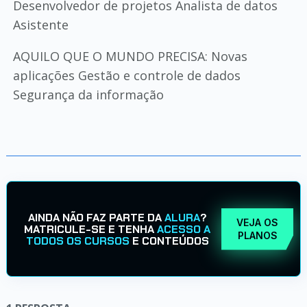
Desenvolvedor de projetos Analista de datos
Asistente
AQUILO QUE O MUNDO PRECISA: Novas
aplicações Gestão e controle de dados
Segurança da informação
AINDA NÃO FAZ PARTE DA
ALURA
?
VEJA OS
MATRICULE-SE E TENHA
ACESSO A
PLANOS
TODOS OS CURSOS
E CONTEÚDOS