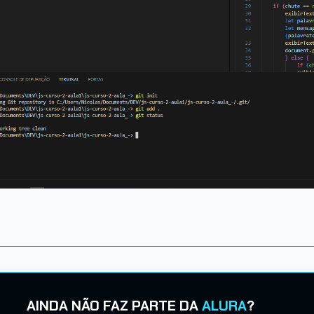
AINDA NÃO FAZ PARTE DA
ALURA
?