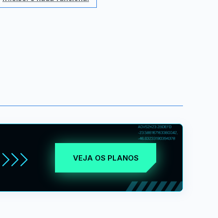
VEJA OS PLANOS