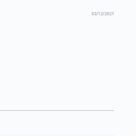
02/12/2021