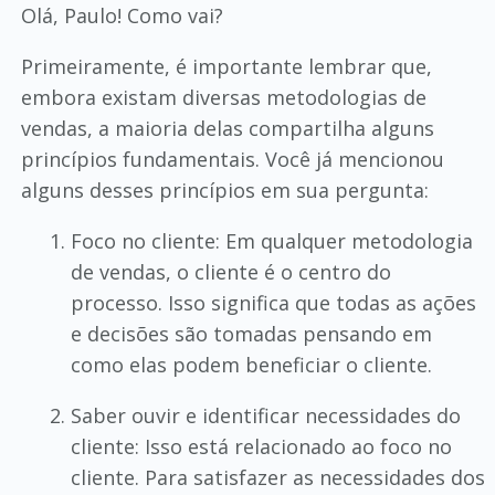
Olá, Paulo! Como vai?
Primeiramente, é importante lembrar que,
embora existam diversas metodologias de
vendas, a maioria delas compartilha alguns
princípios fundamentais. Você já mencionou
alguns desses princípios em sua pergunta:
Foco no cliente: Em qualquer metodologia
de vendas, o cliente é o centro do
processo. Isso significa que todas as ações
e decisões são tomadas pensando em
como elas podem beneficiar o cliente.
Saber ouvir e identificar necessidades do
cliente: Isso está relacionado ao foco no
cliente. Para satisfazer as necessidades dos