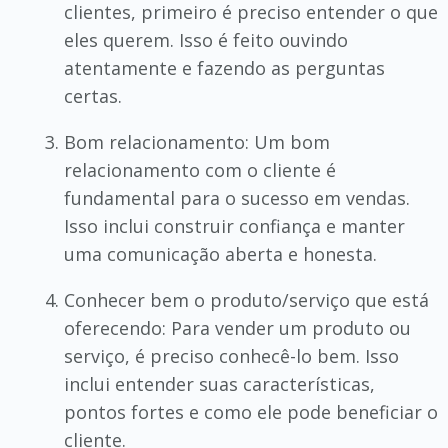
clientes, primeiro é preciso entender o que
eles querem. Isso é feito ouvindo
atentamente e fazendo as perguntas
certas.
Bom relacionamento: Um bom
relacionamento com o cliente é
fundamental para o sucesso em vendas.
Isso inclui construir confiança e manter
uma comunicação aberta e honesta.
Conhecer bem o produto/serviço que está
oferecendo: Para vender um produto ou
serviço, é preciso conhecê-lo bem. Isso
inclui entender suas características,
pontos fortes e como ele pode beneficiar o
cliente.