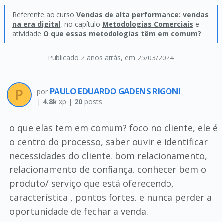
Referente ao curso
Vendas de alta performance: vendas
na era digital
, no capítulo
Metodologias Comerciais
e
atividade
O que essas metodologias têm em comum?
Publicado 2 anos atrás
, em 25/03/2024
PAULO EDUARDO GADENS RIGONI
por
|
4.8k
xp |
20
posts
o que elas tem em comum? foco no cliente, ele é
o centro do processo, saber ouvir e identificar
necessidades do cliente. bom relacionamento,
relacionamento de confiança. conhecer bem o
produto/ serviço que está oferecendo,
característica , pontos fortes. e nunca perder a
oportunidade de fechar a venda.