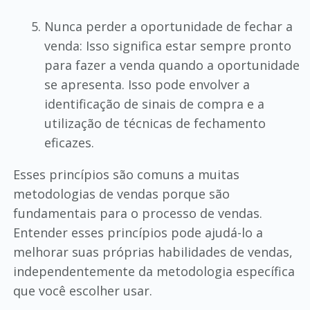
Nunca perder a oportunidade de fechar a
venda: Isso significa estar sempre pronto
para fazer a venda quando a oportunidade
se apresenta. Isso pode envolver a
identificação de sinais de compra e a
utilização de técnicas de fechamento
eficazes.
Esses princípios são comuns a muitas
metodologias de vendas porque são
fundamentais para o processo de vendas.
Entender esses princípios pode ajudá-lo a
melhorar suas próprias habilidades de vendas,
independentemente da metodologia específica
que você escolher usar.