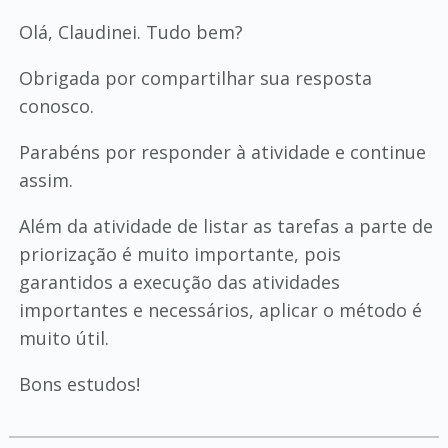
Olá, Claudinei. Tudo bem?
Obrigada por compartilhar sua resposta
conosco.
Parabéns por responder à atividade e continue
assim.
Além da atividade de listar as tarefas a parte de
priorização é muito importante, pois
garantidos a execução das atividades
importantes e necessários, aplicar o método é
muito útil.
Bons estudos!