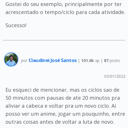
Gostei do seu exemplo, principalmente por ter
acrescentado o tempo/ciclo para cada atividade.
Sucesso!
Claudinei José Santos
por
|
101.6k
xp |
87
posts
03/01/2022
Eu esqueci de mencionar, mas os ciclos sao de
50 minutos com pausas de ate 20 minutos pra
aliviar a cabeca e voltar pra um novo ciclo. Ai
posso ver um anime, jogar um pouquinho, entre
outras coisas antes de voltar a luta de novo.