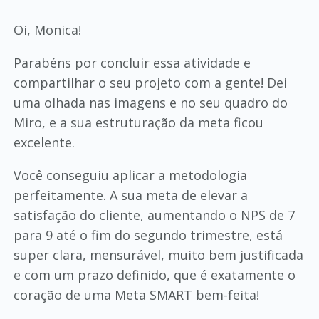
Oi, Monica!
Parabéns por concluir essa atividade e
compartilhar o seu projeto com a gente! Dei
uma olhada nas imagens e no seu quadro do
Miro, e a sua estruturação da meta ficou
excelente.
Você conseguiu aplicar a metodologia
perfeitamente. A sua meta de elevar a
satisfação do cliente, aumentando o NPS de 7
para 9 até o fim do segundo trimestre, está
super clara, mensurável, muito bem justificada
e com um prazo definido, que é exatamente o
coração de uma Meta SMART bem-feita!