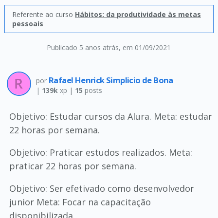
Referente ao curso
Hábitos: da produtividade às metas
pessoais
Publicado 5 anos atrás
, em 01/09/2021
Rafael Henrick Simplicio de Bona
por
|
139k
xp |
15
posts
Objetivo: Estudar cursos da Alura. Meta: estudar
22 horas por semana.
Objetivo: Praticar estudos realizados. Meta:
praticar 22 horas por semana.
Objetivo: Ser efetivado como desenvolvedor
junior Meta: Focar na capacitação
disponibilizada.