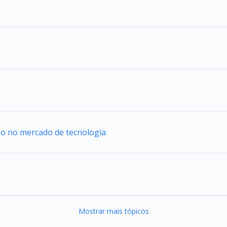
uo no mercado de tecnologia
Mostrar mais tópicos