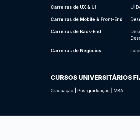
Carreiras de UX & UI
UI D
Carreiras de Mobile & Front-End
Dese
Carreiras de Back-End
Des
Des
Carreiras de Negócios
Lide
CURSOS UNIVERSITÁRIOS F
Graduação
|
Pós-graduação
|
MBA