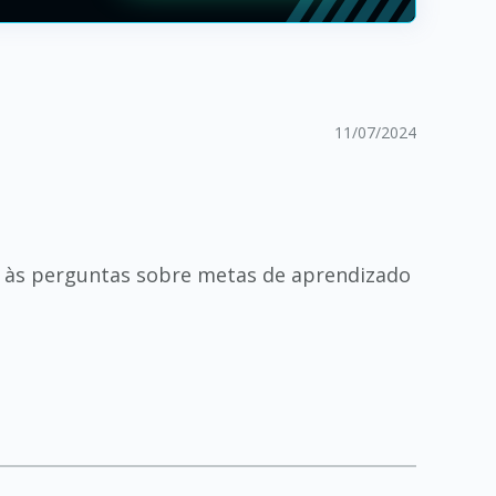
11/07/2024
s às perguntas sobre metas de aprendizado