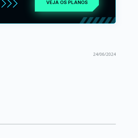
VEJA OS PLANOS
24/06/2024