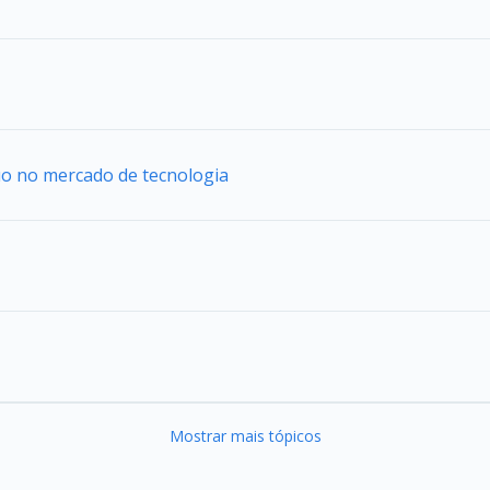
uo no mercado de tecnologia
Mostrar mais tópicos