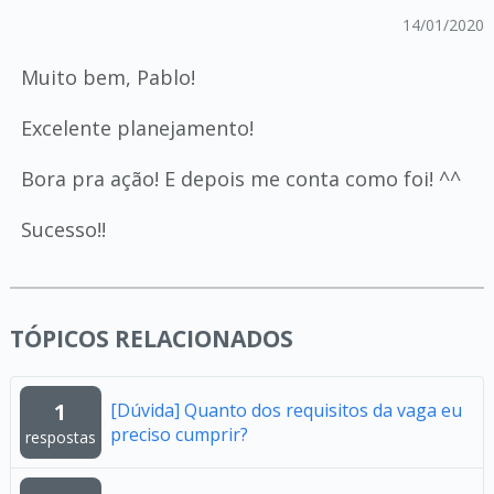
14/01/2020
Muito bem, Pablo!
Excelente planejamento!
Bora pra ação! E depois me conta como foi! ^^
Sucesso!!
TÓPICOS RELACIONADOS
1
[Dúvida] Quanto dos requisitos da vaga eu
preciso cumprir?
respostas