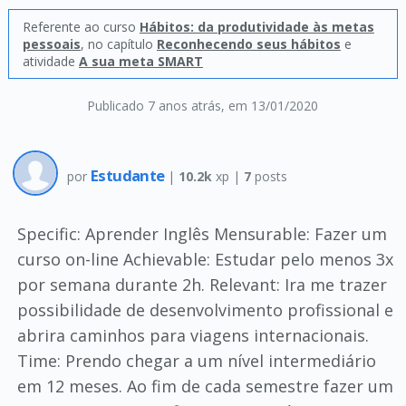
Referente ao curso
Hábitos: da produtividade às metas
pessoais
, no capítulo
Reconhecendo seus hábitos
e
atividade
A sua meta SMART
Publicado 7 anos atrás
, em 13/01/2020
Estudante
por
|
10.2k
xp |
7
posts
Specific: Aprender Inglês Mensurable: Fazer um
curso on-line Achievable: Estudar pelo menos 3x
por semana durante 2h. Relevant: Ira me trazer
possibilidade de desenvolvimento profissional e
abrira caminhos para viagens internacionais.
Time: Prendo chegar a um nível intermediário
em 12 meses. Ao fim de cada semestre fazer um