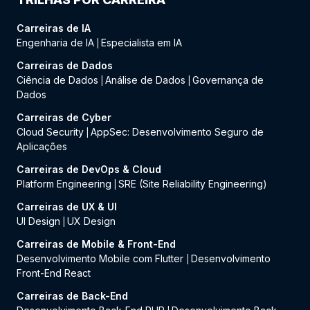
Carreiras de IA
Engenharia de IA
Especialista em IA
|
Carreiras de Dados
Ciência de Dados
Análise de Dados
Governança de
|
|
Dados
Carreiras de Cyber
Cloud Security
AppSec: Desenvolvimento Seguro de
|
Aplicações
Carreiras de DevOps & Cloud
Platform Engineering
SRE (Site Reliability Engineering)
|
Carreiras de UX & UI
UI Design
UX Design
|
Carreiras de Mobile & Front-End
Desenvolvimento Mobile com Flutter
Desenvolvimento
|
Front-End React
Carreiras de Back-End