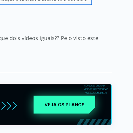
ue dois vídeos iguais?? Pelo visto este
VEJA OS PLANOS