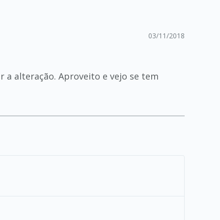
03/11/2018
 a alteração. Aproveito e vejo se tem