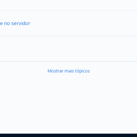
e no servidor
Mostrar mais tópicos