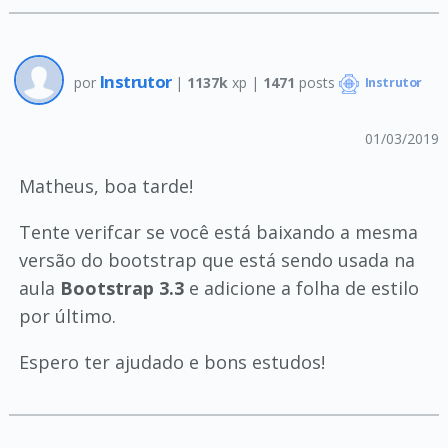
Instrutor
por
|
1137k
xp |
1471
posts
Instrutor
01/03/2019
Matheus, boa tarde!
Tente verifcar se você está baixando a mesma
versão do bootstrap que está sendo usada na
aula
Bootstrap 3.3
e adicione a folha de estilo
por último.
Espero ter ajudado e bons estudos!