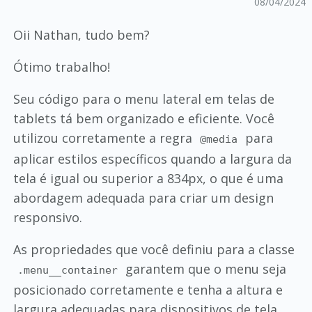
08/04/2024
Oii Nathan, tudo bem?
Ótimo trabalho!
Seu código para o menu lateral em telas de
tablets tá bem organizado e eficiente. Você
utilizou corretamente a regra
para
@media
aplicar estilos específicos quando a largura da
tela é igual ou superior a 834px, o que é uma
abordagem adequada para criar um design
responsivo.
As propriedades que você definiu para a classe
garantem que o menu seja
.menu__container
posicionado corretamente e tenha a altura e
largura adequadas para dispositivos de tela