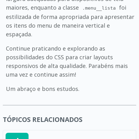
maiores, enquanto a classe
foi
.menu__lista
estilizada de forma apropriada para apresentar
os itens do menu de maneira vertical e
espaçada.
Continue praticando e explorando as
possibilidades do CSS para criar layouts
responsivos de alta qualidade. Parabéns mais
uma vez e continue assim!
Um abraço e bons estudos.
TÓPICOS RELACIONADOS