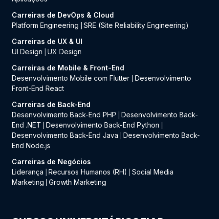
Carreiras de DevOps & Cloud
Platform Engineering
SRE (Site Reliability Engineering)
|
Carreiras de UX & UI
UI Design
UX Design
|
Carreiras de Mobile & Front-End
Desenvolvimento Mobile com Flutter
Desenvolvimento
|
Front-End React
Carreiras de Back-End
Desenvolvimento Back-End PHP
Desenvolvimento Back-
|
End .NET
Desenvolvimento Back-End Python
|
|
Desenvolvimento Back-End Java
Desenvolvimento Back-
|
End Node.js
Carreiras de Negócios
Liderança
Recursos Humanos (RH)
Social Media
|
|
Marketing
Growth Marketing
|