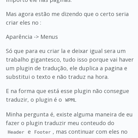
Mas agora estão me dizendo que o certo seria
criar eles no :
Aparência -> Menus
Só que para eu criar la e deixar igual sera um
trabalho gigantesco, tudo isso porque vai haver
um plugin de tradução, ele duplica a pagina e
substitui o texto e não traduz na hora.
E na forma que está esse plugin não consegue
traduzir, o plugin é o
WPML
Minha pergunta é, existe alguma maneira de eu
fazer o plugin traduzir meu conteudo do
e
, mas continuar com eles no
Header
Footer