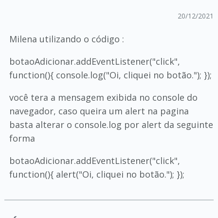
20/12/2021
Milena utilizando o código :
botaoAdicionar.addEventListener("click",
function(){ console.log("Oi, cliquei no botão."); });
você tera a mensagem exibida no console do
navegador, caso queira um alert na pagina
basta alterar o console.log por alert da seguinte
forma
botaoAdicionar.addEventListener("click",
function(){ alert("Oi, cliquei no botão."); });