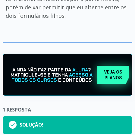
porém deixar permitir que eu alterne entre os
dois formulários filhos.
AINDA NÃO FAZ PARTE DA
ALURA
?
VEJA OS
MATRICULE-SE E TENHA
ACESSO A
PLANOS
TODOS OS CURSOS
E CONTEÚDOS
1
RESPOSTA
SOLUÇÃO!