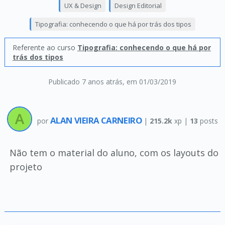
UX & Design
Design Editorial
Tipografia: conhecendo o que há por trás dos tipos
Referente ao curso
Tipografia: conhecendo o que há por
trás dos tipos
Publicado 7 anos atrás
, em 01/03/2019
ALAN VIEIRA CARNEIRO
por
|
215.2k
xp |
13
posts
Não tem o material do aluno, com os layouts do
projeto