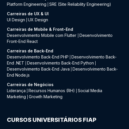
Platform Engineering
SRE (Site Reliability Engineering)
|
Carreiras de UX & UI
UI Design
UX Design
|
Carreiras de Mobile & Front-End
Desenvolvimento Mobile com Flutter
Desenvolvimento
|
Front-End React
Carreiras de Back-End
Desenvolvimento Back-End PHP
Desenvolvimento Back-
|
End .NET
Desenvolvimento Back-End Python
|
|
Desenvolvimento Back-End Java
Desenvolvimento Back-
|
End Node.js
Carreiras de Negócios
Liderança
Recursos Humanos (RH)
Social Media
|
|
Marketing
Growth Marketing
|
CURSOS UNIVERSITÁRIOS FIAP