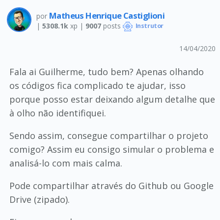
Matheus Henrique Castiglioni
por
|
5308.1k
xp |
9007
posts
Instrutor
14/04/2020
Fala ai Guilherme, tudo bem? Apenas olhando
os códigos fica complicado te ajudar, isso
porque posso estar deixando algum detalhe que
à olho não identifiquei.
Sendo assim, consegue compartilhar o projeto
comigo? Assim eu consigo simular o problema e
analisá-lo com mais calma.
Pode compartilhar através do Github ou Google
Drive (zipado).