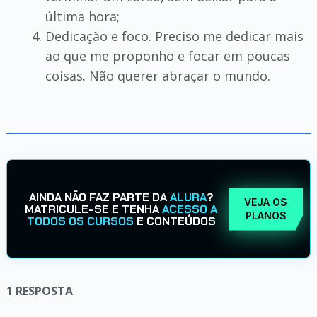
última hora;
Dedicação e foco. Preciso me dedicar mais
ao que me proponho e focar em poucas
coisas. Não querer abraçar o mundo.
AINDA NÃO FAZ PARTE DA
ALURA
?
VEJA OS
MATRICULE-SE E TENHA
ACESSO A
PLANOS
TODOS OS CURSOS
E CONTEÚDOS
1
RESPOSTA