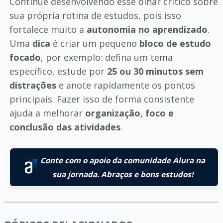
Continue desenvolvendo esse olhar crítico sobre
sua própria rotina de estudos, pois isso
fortalece muito a
autonomia no aprendizado
.
Uma
dica
é criar um pequeno
bloco de estudo
focado
, por exemplo: defina um tema
específico, estude por
25 ou 30 minutos sem
distrações
e anote rapidamente os pontos
principais. Fazer isso de forma consistente
ajuda a melhorar
organização, foco e
conclusão das atividades
.
Conte com o apoio da comunidade Alura na
sua jornada. Abraços e bons estudos!