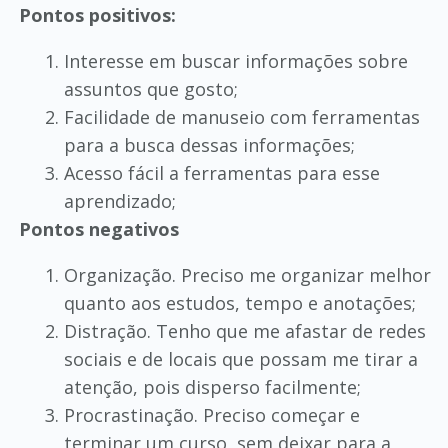
Pontos positivos:
Interesse em buscar informações sobre
assuntos que gosto;
Facilidade de manuseio com ferramentas
para a busca dessas informações;
Acesso fácil a ferramentas para esse
aprendizado;
Pontos negativos
Organização. Preciso me organizar melhor
quanto aos estudos, tempo e anotações;
Distração. Tenho que me afastar de redes
sociais e de locais que possam me tirar a
atenção, pois disperso facilmente;
Procrastinação. Preciso começar e
terminar um curso, sem deixar para a