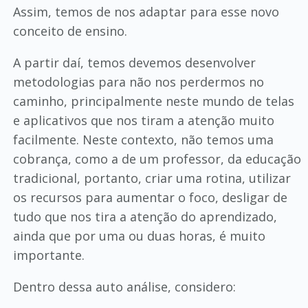
Assim, temos de nos adaptar para esse novo
conceito de ensino.
A partir daí, temos devemos desenvolver
metodologias para não nos perdermos no
caminho, principalmente neste mundo de telas
e aplicativos que nos tiram a atenção muito
facilmente. Neste contexto, não temos uma
cobrança, como a de um professor, da educação
tradicional, portanto, criar uma rotina, utilizar
os recursos para aumentar o foco, desligar de
tudo que nos tira a atenção do aprendizado,
ainda que por uma ou duas horas, é muito
importante.
Dentro dessa auto análise, considero: