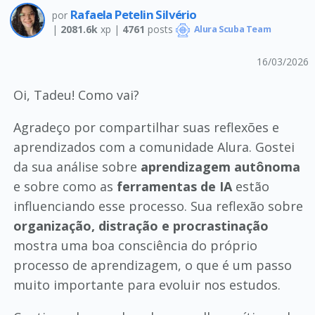
Rafaela Petelin Silvério
por
|
2081.6k
xp |
4761
posts
Alura Scuba Team
16/03/2026
Oi, Tadeu! Como vai?
Agradeço por compartilhar suas reflexões e
aprendizados com a comunidade Alura. Gostei
da sua análise sobre
aprendizagem autônoma
e sobre como as
ferramentas de IA
estão
influenciando esse processo. Sua reflexão sobre
organização, distração e procrastinação
mostra uma boa consciência do próprio
processo de aprendizagem, o que é um passo
muito importante para evoluir nos estudos.