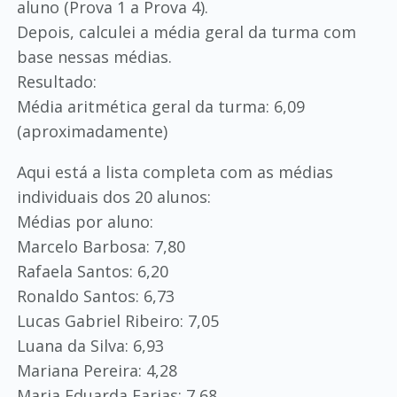
aluno (Prova 1 a Prova 4).
Depois, calculei a média geral da turma com
base nessas médias.
Resultado:
Média aritmética geral da turma: 6,09
(aproximadamente)
Aqui está a lista completa com as médias
individuais dos 20 alunos:
Médias por aluno:
Marcelo Barbosa: 7,80
Rafaela Santos: 6,20
Ronaldo Santos: 6,73
Lucas Gabriel Ribeiro: 7,05
Luana da Silva: 6,93
Mariana Pereira: 4,28
Maria Eduarda Farias: 7,68