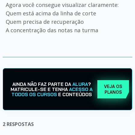
Agora você consegue visualizar claramente:
Quem está acima da linha de corte
Quem precisa de recuperação
A concentração das notas na turma
AINDA NÃO FAZ PARTE DA
ALURA
?
VEJA OS
MATRICULE-SE E TENHA
ACESSO A
PLANOS
TODOS OS CURSOS
E CONTEÚDOS
2
RESPOSTAS