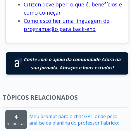
Citizen developer: o que é, benefícios e
como começar
Como escolher uma linguagem de
programação para back-end
Conte com o apoio da comunidade Alura na
sua jornada. Abraços e bons estudos!
TÓPICOS RELACIONADOS
4
Meu prompt para o chat GPT onde peço
análise da planilha do professor Fabrício:
respostas