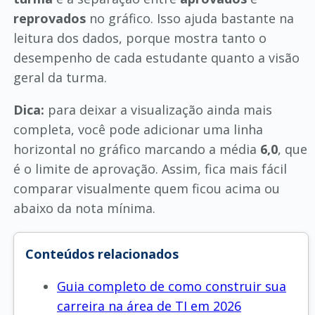
reprovados
no gráfico. Isso ajuda bastante na
leitura dos dados, porque mostra tanto o
desempenho de cada estudante quanto a visão
geral da turma.
Dica:
para deixar a visualização ainda mais
completa, você pode adicionar uma linha
horizontal no gráfico marcando a média
6,0
, que
é o limite de aprovação. Assim, fica mais fácil
comparar visualmente quem ficou acima ou
abaixo da nota mínima.
Conteúdos relacionados
Guia completo de como construir sua
carreira na área de TI em 2026