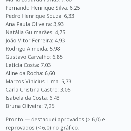
Fernando Henrique Silva: 6,25
Pedro Henrique Souza: 6,33
Ana Paula Oliveira: 3,93
Natália Guimarães: 4,75
João Vitor Ferreira: 4,93
Rodrigo Almeida: 5,98
Gustavo Carvalho: 6,85
Leticia Costa: 7,03
Aline da Rocha: 6,60
Marcos Vinicius Lima: 5,73
Carla Cristina Castro: 3,05
Isabela da Costa: 6,43
Bruna Oliveira: 7,25
Pronto — destaquei aprovados (≥ 6,0) e
reprovados (< 6,0) no gráfico.