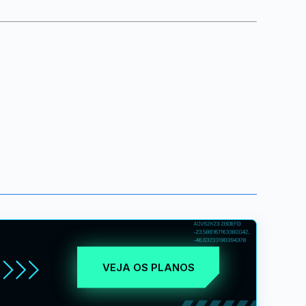
VEJA OS PLANOS