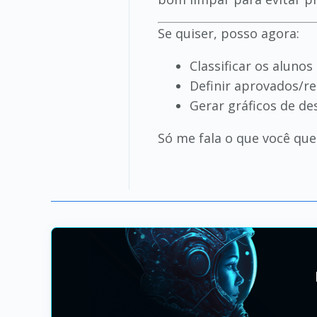
Se quiser, posso agora:
Classificar os alunos
Definir aprovados/
Gerar gráficos de 
Só me fala o que você que