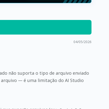
04/05/2026
do não suporta o tipo de arquivo enviado
 arquivo — é uma limitação do AI Studio