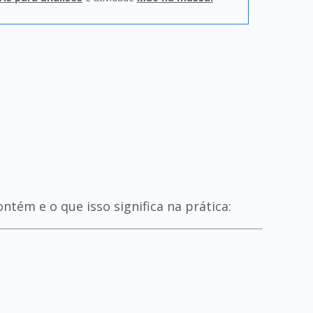
ntém e o que isso significa na prática: