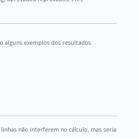
ão alguns exemplos dos resultados:
s linhas não interferem no cálculo, mas seria