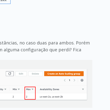
stâncias, no caso duas para ambos. Porém
m alguma configuração que perdi? Fica