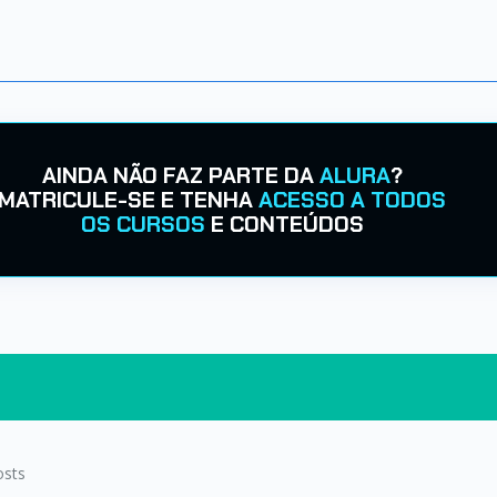
AINDA NÃO FAZ PARTE DA
ALURA
?
MATRICULE-SE E TENHA
ACESSO A TODOS
OS CURSOS
E CONTEÚDOS
sts