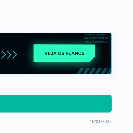
VEJA OS PLANOS
10/01/2022