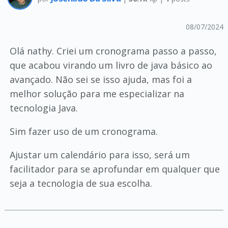
08/07/2024
Olá nathy. Criei um cronograma passo a passo,
que acabou virando um livro de java básico ao
avançado. Não sei se isso ajuda, mas foi a
melhor solução para me especializar na
tecnologia Java.
Sim fazer uso de um cronograma.
Ajustar um calendário para isso, será um
facilitador para se aprofundar em qualquer que
seja a tecnologia de sua escolha.