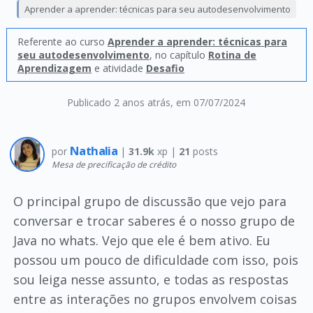
Aprender a aprender: técnicas para seu autodesenvolvimento
Referente ao curso
Aprender a aprender: técnicas para
seu autodesenvolvimento
, no capítulo
Rotina de
Aprendizagem
e atividade
Desafio
Publicado 2 anos atrás
, em 07/07/2024
Nathalia
por
|
31.9k
xp |
21
posts
Mesa de precificação de crédito
O principal grupo de discussão que vejo para
conversar e trocar saberes é o nosso grupo de
Java no whats. Vejo que ele é bem ativo. Eu
possou um pouco de dificuldade com isso, pois
sou leiga nesse assunto, e todas as respostas
entre as interações no grupos envolvem coisas