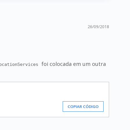
26/09/2018
foi colocada em um outra
ocationServices
COPIAR CÓDIGO