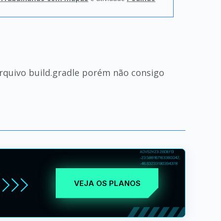
arquivo build.gradle porém não consigo
VEJA OS PLANOS