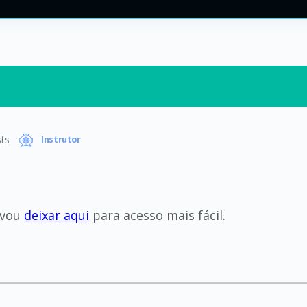
ts
Instrutor
 vou
deixar aqui
para acesso mais fácil.