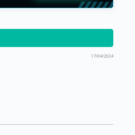
17/04/2024