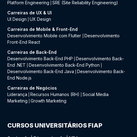
Platform Engineering
SRE (Site Reliability Engineering)
|
Carreiras de UX & UI
UI Design
UX Design
|
Carreiras de Mobile & Front-End
Desenvolvimento Mobile com Flutter
Desenvolvimento
|
Front-End React
Carreiras de Back-End
Desenvolvimento Back-End PHP
Desenvolvimento Back-
|
End .NET
Desenvolvimento Back-End Python
|
|
Desenvolvimento Back-End Java
Desenvolvimento Back-
|
End Node.js
Carreiras de Negócios
Liderança
Recursos Humanos (RH)
Social Media
|
|
Marketing
Growth Marketing
|
CURSOS UNIVERSITÁRIOS FIAP