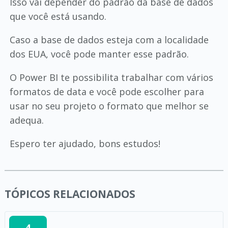
Isso vai depender do padrão da base de dados
que você está usando.
Caso a base de dados esteja com a localidade
dos EUA, você pode manter esse padrão.
O Power BI te possibilita trabalhar com vários
formatos de data e você pode escolher para
usar no seu projeto o formato que melhor se
adequa.
Espero ter ajudado, bons estudos!
TÓPICOS RELACIONADOS
4