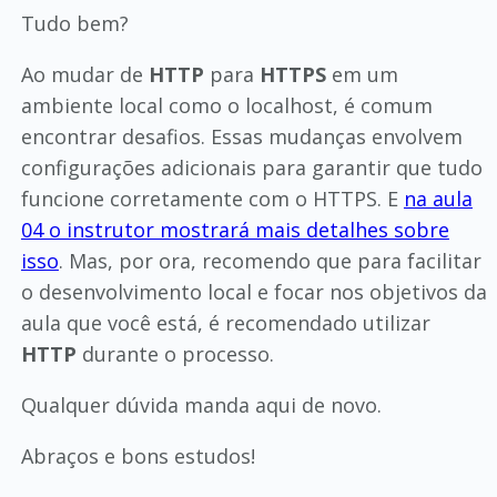
Tudo bem?
Ao mudar de
HTTP
para
HTTPS
em um
ambiente local como o localhost, é comum
encontrar desafios. Essas mudanças envolvem
configurações adicionais para garantir que tudo
funcione corretamente com o HTTPS. E
na aula
04 o instrutor mostrará mais detalhes sobre
isso
. Mas, por ora, recomendo que para facilitar
o desenvolvimento local e focar nos objetivos da
aula que você está, é recomendado utilizar
HTTP
durante o processo.
Qualquer dúvida manda aqui de novo.
Abraços e bons estudos!