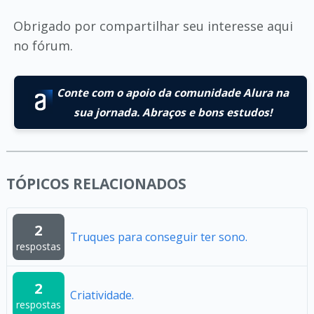
Obrigado por compartilhar seu interesse aqui
no fórum.
Conte com o apoio da comunidade Alura na
sua jornada. Abraços e bons estudos!
TÓPICOS RELACIONADOS
2
Truques para conseguir ter sono.
respostas
2
Criatividade.
respostas