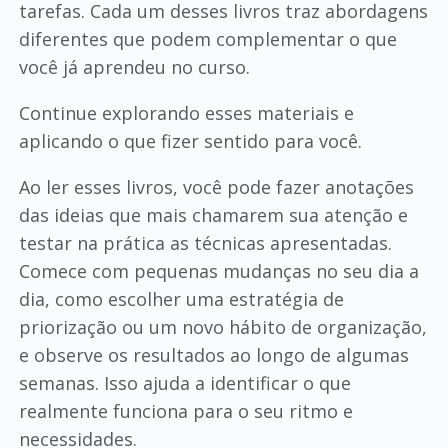
tarefas. Cada um desses livros traz abordagens
diferentes que podem complementar o que
você já aprendeu no curso.
Continue explorando esses materiais e
aplicando o que fizer sentido para você.
Ao ler esses livros, você pode fazer anotações
das ideias que mais chamarem sua atenção e
testar na prática as técnicas apresentadas.
Comece com pequenas mudanças no seu dia a
dia, como escolher uma estratégia de
priorização ou um novo hábito de organização,
e observe os resultados ao longo de algumas
semanas. Isso ajuda a identificar o que
realmente funciona para o seu ritmo e
necessidades.