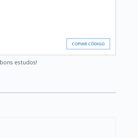
COPIAR CÓDIGO
 bons estudos!