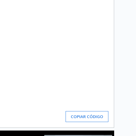
COPIAR CÓDIGO