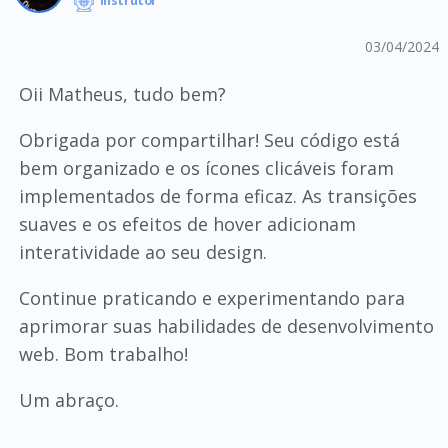
Instrutor
03/04/2024
Oii Matheus, tudo bem?
Obrigada por compartilhar! Seu código está
bem organizado e os ícones clicáveis foram
implementados de forma eficaz. As transições
suaves e os efeitos de hover adicionam
interatividade ao seu design.
Continue praticando e experimentando para
aprimorar suas habilidades de desenvolvimento
web. Bom trabalho!
Um abraço.