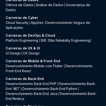
Ciência de Dados
Análise de Dados
Governança de
|
|
Dados
Carreiras de Cyber
Cloud Security
AppSec: Desenvolvimento Seguro de
|
Aplicações
Carreiras de DevOps & Cloud
Platform Engineering
SRE (Site Reliability Engineering)
|
Carreiras de UX & UI
UI Design
UX Design
|
Carreiras de Mobile & Front-End
Desenvolvimento Mobile com Flutter
Desenvolvimento
|
Front-End React
Carreiras de Back-End
Desenvolvimento Back-End PHP
Desenvolvimento Back-
|
End .NET
Desenvolvimento Back-End Python
|
|
Desenvolvimento Back-End Java
Desenvolvimento Back-
|
End Node.js