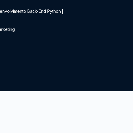
envolvimento Back-End Python
|
rketing